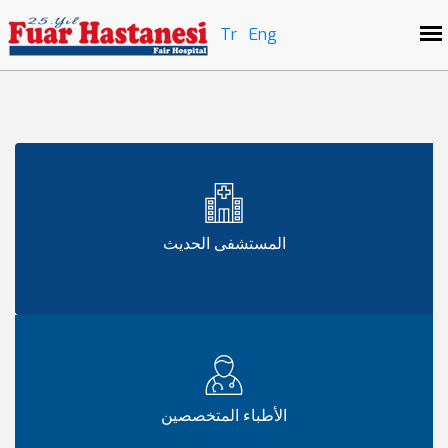
Tr
Eng
المستشفى الحديث
الأطباء المتخصصين