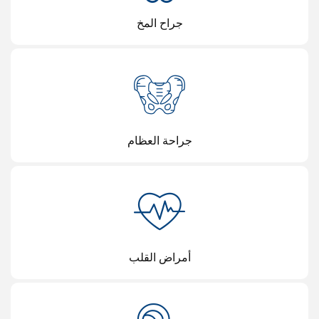
جراح المخ
جراحة العظام
أمراض القلب