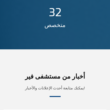
32
متخصص
أخبار من مستشفى فير
يمكنك متابعة أحدث الإعلانات والأخبار!