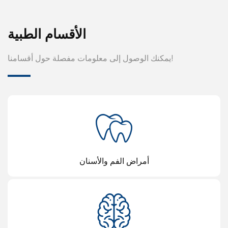
الأقسام الطبية
يمكنك الوصول إلى معلومات مفصلة حول أقسامنا!
أمراض الفم والأسنان