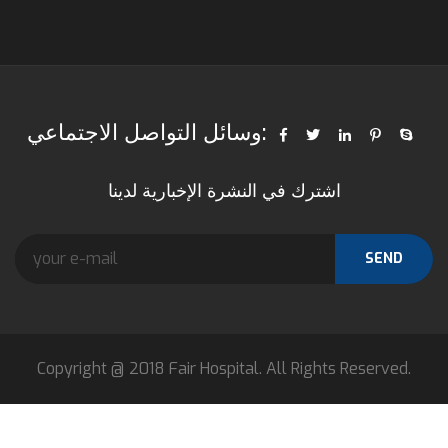
وسائل التواصل الاجتماعي:
اشترك في النشرة الإخبارية لدينا
SEND
Copyright @ 2018 Fair Hospital. All Rights Reserved.