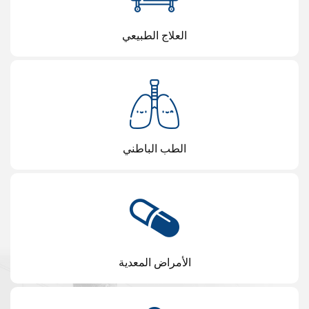
العلاج الطبيعي
الطب الباطني
الأمراض المعدية