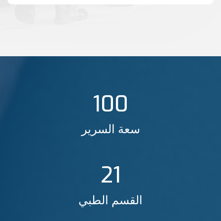
100
سعة السرير
21
القسم الطبي