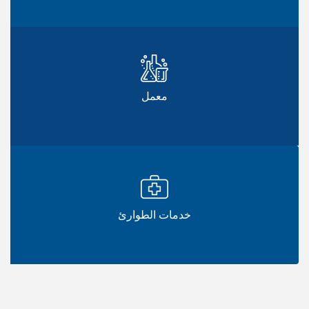
معمل
خدمات الطوارئ