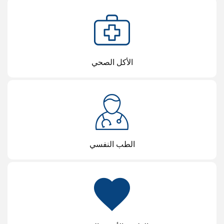
الأكل الصحي
الطب النفسي