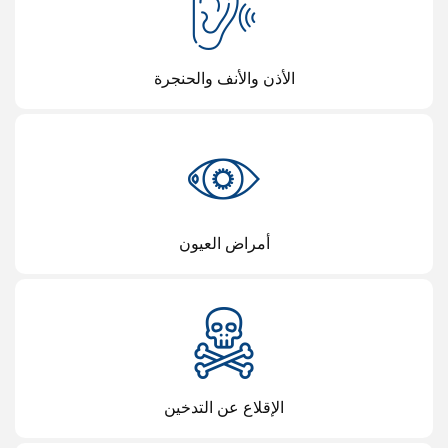
الأذن والأنف والحنجرة
أمراض العيون
الإقلاع عن التدخين