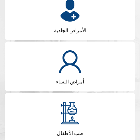
الأمراض الجلدية
أمراض النساء
طب الأطفال