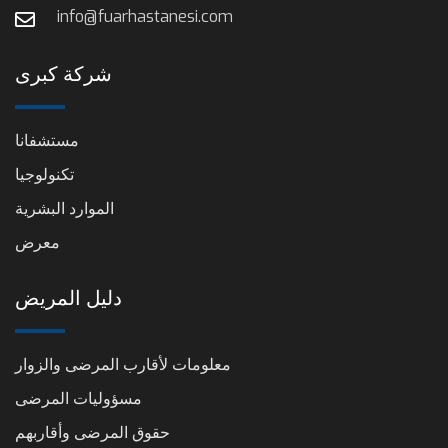
info@fuarhastanesi.com
شركة كبرى
مستشفانا
تكنولوجيا
الموارد البشرية
معرض
دليل المريض
معلومات لأقارب المرضى والزوار
مسؤوليات المرضى
حقوق المرضى وأقاربهم