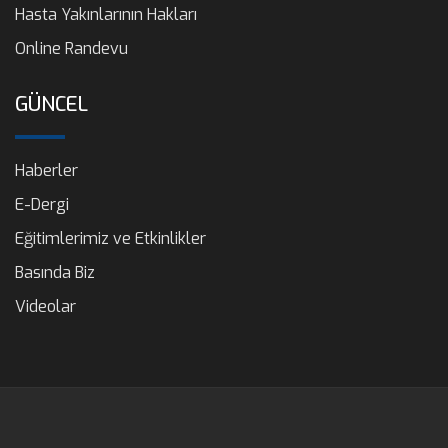
Hasta Yakınlarının Hakları
Online Randevu
GÜNCEL
Haberler
E-Dergi
Eğitimlerimiz ve Etkinlikler
Basında Biz
Videolar