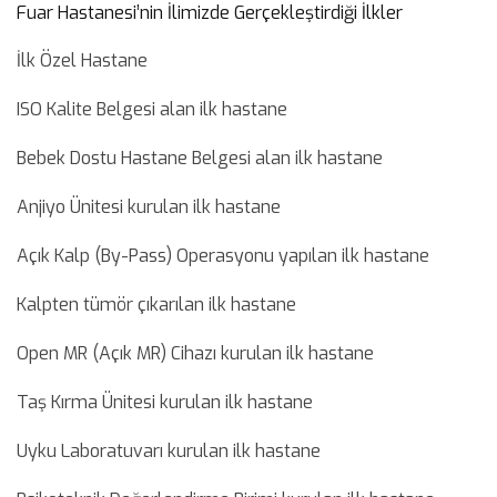
Fuar Hastanesi’nin İlimizde Gerçekleştirdiği İlkler
İlk Özel Hastane
ISO Kalite Belgesi alan ilk hastane
Bebek Dostu Hastane Belgesi alan ilk hastane
Anjiyo Ünitesi kurulan ilk hastane
Açık Kalp (By-Pass) Operasyonu yapılan ilk hastane
Kalpten tümör çıkarılan ilk hastane
Open MR (Açık MR) Cihazı kurulan ilk hastane
Taş Kırma Ünitesi kurulan ilk hastane
Uyku Laboratuvarı kurulan ilk hastane