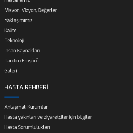
Hastanemiz
Misyon, Vizyon, Değerler
Yaklaşımımız
Kalite
Teknoloji
İnsan Kaynakları
Tanıtım Broşürü
Galeri
HASTA REHBERİ
Anlaşmalı Kurumlar
Hasta yakınları ve ziyaretçiler için bilgiler
Hasta Sorumlulukları