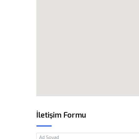
İletişim Formu