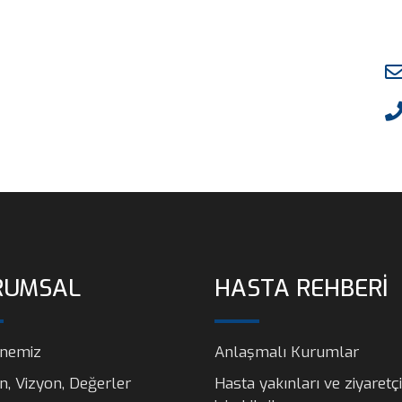
RUMSAL
HASTA REHBERİ
nemiz
Anlaşmalı Kurumlar
n, Vizyon, Değerler
Hasta yakınları ve ziyaretçi