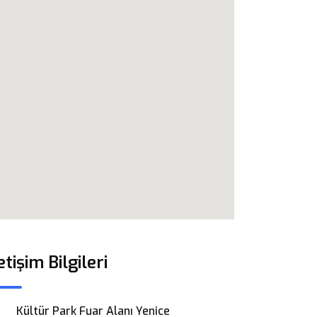
etişim Bilgileri
Kültür Park Fuar Alanı Yenice