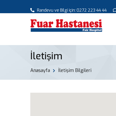
Randevu ve Bilgi için: 0272 223 44 44
İletişim
Anasayfa
İletişim Bilgileri