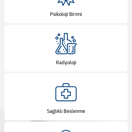
Psikoloji Birimi
Radyoloji
Sağlıklı Beslenme