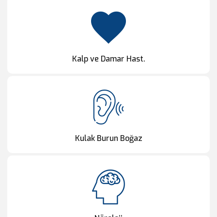
Kalp ve Damar Hast.
Kulak Burun Boğaz