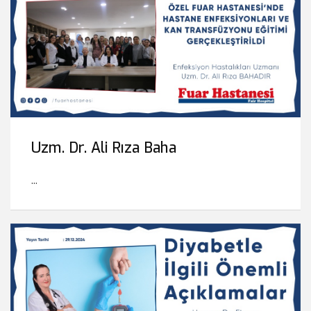
Uzm. Dr. Ali Rıza Baha
...