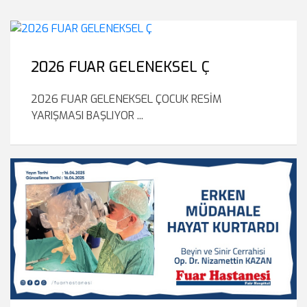
2026 FUAR GELENEKSEL Ç
2026 FUAR GELENEKSEL ÇOCUK RESİM
YARIŞMASI BAŞLIYOR ...