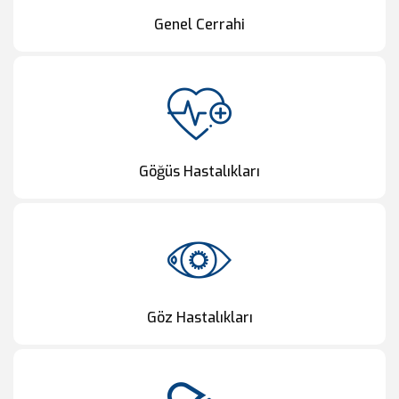
Genel Cerrahi
Göğüs Hastalıkları
Göz Hastalıkları