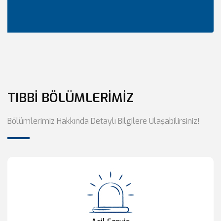
TIBBİ BÖLÜMLERİMİZ
Bölümlerimiz Hakkında Detaylı Bilgilere Ulaşabilirsiniz!