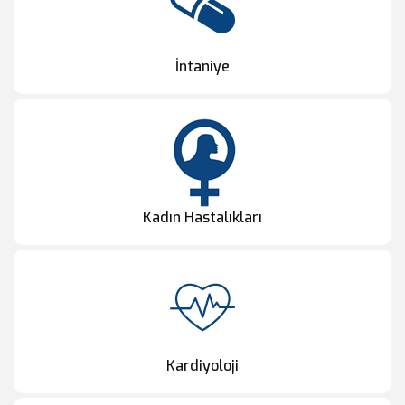
İntaniye
Kadın Hastalıkları
Kardiyoloji