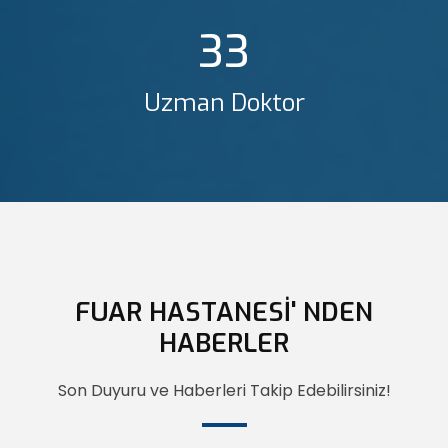
33
Uzman Doktor
FUAR HASTANESİ' NDEN
HABERLER
Son Duyuru ve Haberleri Takip Edebilirsiniz!