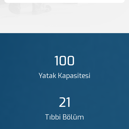
100
Yatak Kapasitesi
21
Tıbbi Bölüm