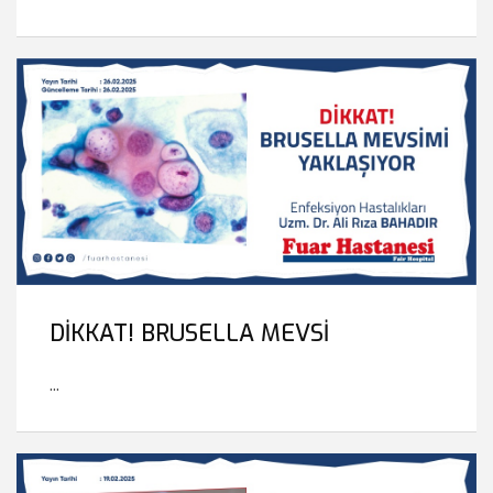
DİKKAT! BRUSELLA MEVSİ
...