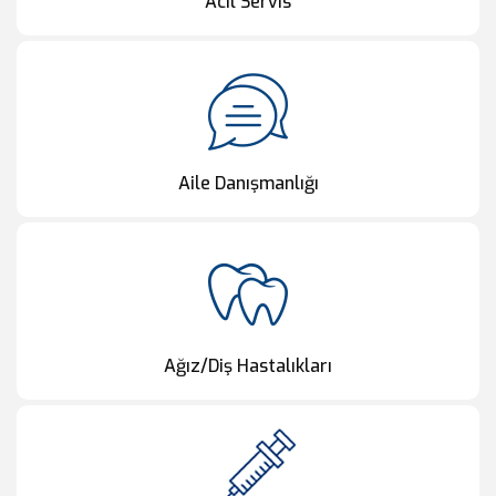
Acil Servis
Aile Danışmanlığı
Ağız/Diş Hastalıkları