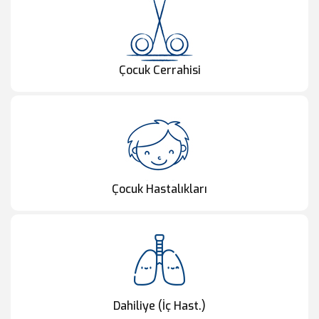
Çocuk Cerrahisi
Çocuk Hastalıkları
Dahiliye (İç Hast.)