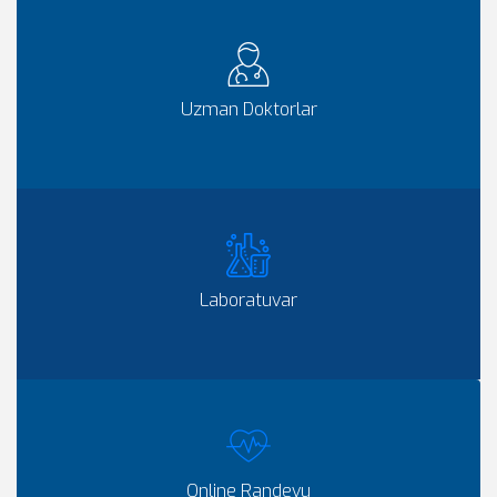
Uzman Doktorlar
Laboratuvar
Online Randevu