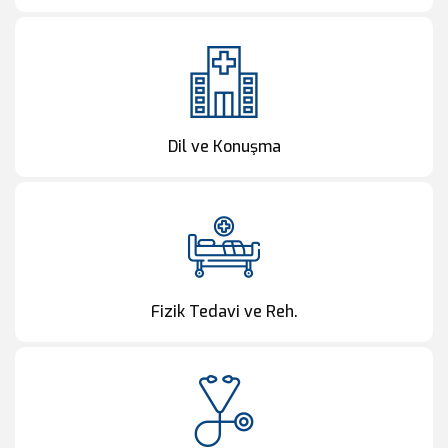
Dil ve Konuşma
Fizik Tedavi ve Reh.