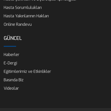
Hasta Sorumlulukları
Hasta Yakınlarının Hakları
Online Randevu
GÜNCEL
Haberler
E-Dergi
Eğitimlerimiz ve Etkinlikler
Basında Biz
Videolar